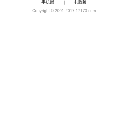
手机版
|
电脑版
Copyright © 2001-2017 17173.com