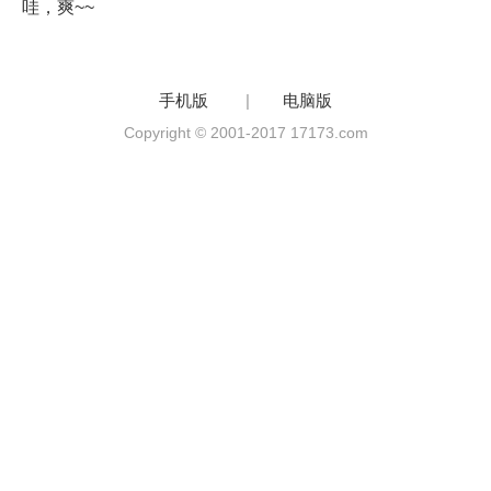
哇，爽~~
手机版
|
电脑版
Copyright © 2001-2017 17173.com