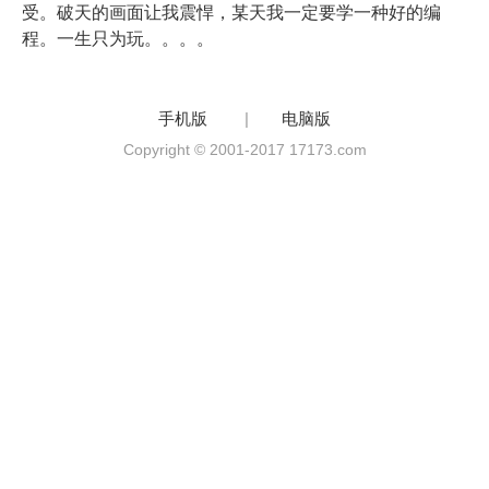
受。破天的画面让我震悍，某天我一定要学一种好的编
程。一生只为玩。。。。
手机版
|
电脑版
Copyright © 2001-2017 17173.com