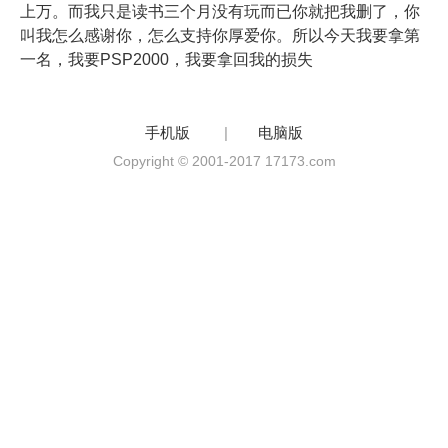
上万。而我只是读书三个月没有玩而已你就把我删了，你
叫我怎么感谢你，怎么支持你厚爱你。所以今天我要拿第
一名，我要PSP2000，我要拿回我的损失
手机版
|
电脑版
Copyright © 2001-2017 17173.com