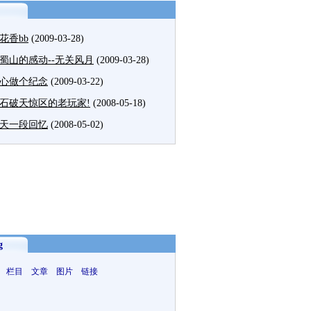
花香bb
(2009-03-28)
蜀山的感动--无关风月
(2009-03-28)
心做个纪念
(2009-03-22)
石破天惊区的老玩家!
(2008-05-18)
天一段回忆
(2008-05-02)
g
 栏目 文章 图片 链接