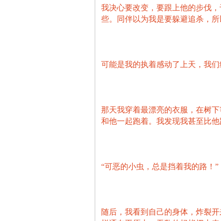
我决心要改变，要跟上他的步伐，
些。同伴以为我是要躲避追杀，所
可能是我的执着感动了上天，我们
那天我穿着最漂亮的衣服，在树下
和他一起跑着。我发现我甚至比他
“可恶的小虫，总是挡着我的路！”
随后，我看到自己的身体，炸裂开