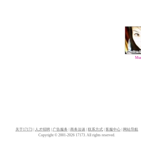
Mu
关于17173
|
人才招聘
|
广告服务
|
商务洽谈
|
联系方式
|
客服中心
|
网站导航
Copyright © 2001-2026 17173. All rights reserved.