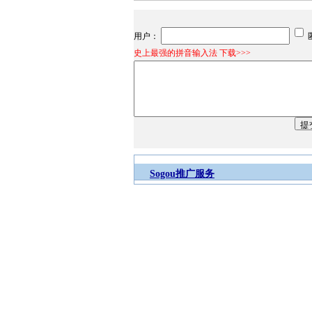
用户：
史上最强的拼音输入法 下载>>>
Sogou推广服务