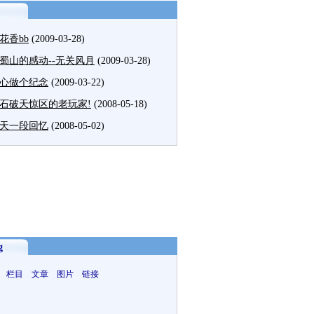
花香bb
(2009-03-28)
蜀山的感动--无关风月
(2009-03-28)
心做个纪念
(2009-03-22)
石破天惊区的老玩家!
(2008-05-18)
天一段回忆
(2008-05-02)
g
 栏目 文章 图片 链接