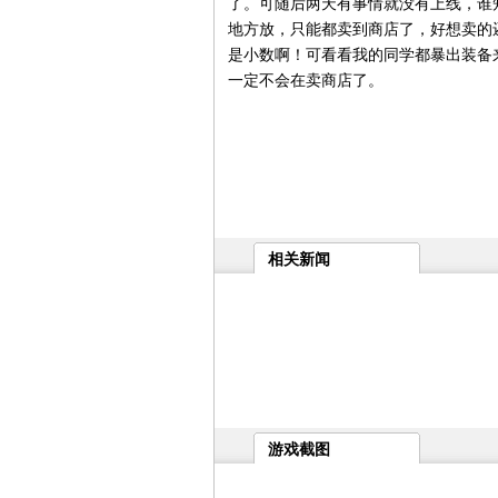
了。可随后两天有事情就没有上线，谁
地方放，只能都卖到商店了，好想卖的还挺
是小数啊！可看看我的同学都暴出装备
一定不会在卖商店了。
相关新闻
游戏截图