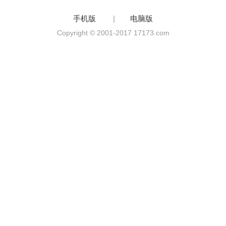
手机版
|
电脑版
Copyright © 2001-2017 17173.com