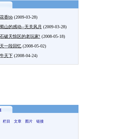
花香bb
(2009-03-28)
蜀山的感动--无关风月
(2009-03-28)
石破天惊区的老玩家!
(2008-05-18)
天一段回忆
(2008-05-02)
牛天下
(2008-04-24)
g
 栏目 文章 图片 链接