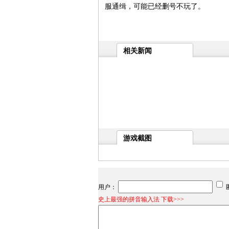
服通缉，可能已经删号不玩了。
相关新闻
游戏截图
用户：
史上最强的拼音输入法 下载>>>