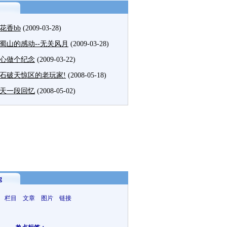
花香bb
(2009-03-28)
蜀山的感动--无关风月
(2009-03-28)
心做个纪念
(2009-03-22)
石破天惊区的老玩家!
(2008-05-18)
天一段回忆
(2008-05-02)
g
 栏目 文章 图片 链接